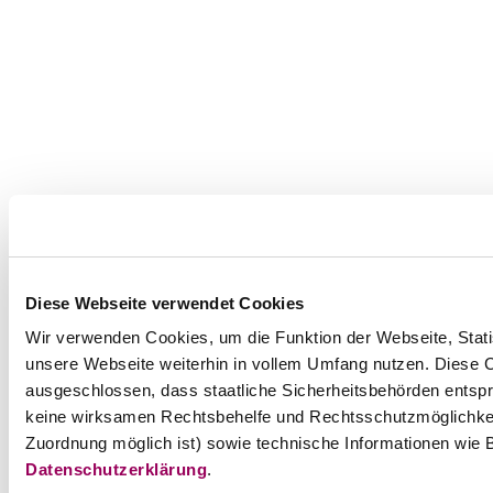
Diese Webseite verwendet Cookies
Wir verwenden Cookies, um die Funktion der Webseite, Statis
unsere Webseite weiterhin in vollem Umfang nutzen. Diese Co
ausgeschlossen, dass staatliche Sicherheitsbehörden entspr
keine wirksamen Rechtsbehelfe und Rechtsschutzmöglichkei
Zuordnung möglich ist) sowie technische Informationen wie B
Datenschutzerklärung
.