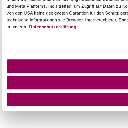
und Meta Platforms, Inc.) treffen, um Zugriff auf Daten z
von den USA keine geeigneten Garantien für den Schutz per
technische Informationen wie Browser, Internetanbieter, End
in unserer
Datenschutzerklärung
.