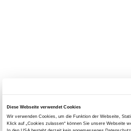
Diese Webseite verwendet Cookies
Wir verwenden Cookies, um die Funktion der Webseite, Statis
Klick auf „Cookies zulassen“ können Sie unsere Webseite wei
In den USA besteht derzeit kein angemessenes Datenschutzn