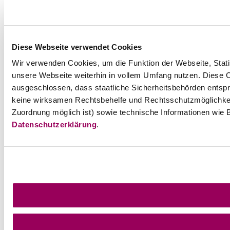
Diese Webseite verwendet Cookies
Wir verwenden Cookies, um die Funktion der Webseite, Statis
unsere Webseite weiterhin in vollem Umfang nutzen. Diese Co
ausgeschlossen, dass staatliche Sicherheitsbehörden entspr
keine wirksamen Rechtsbehelfe und Rechtsschutzmöglichkei
Zuordnung möglich ist) sowie technische Informationen wie B
Datenschutzerklärung
.