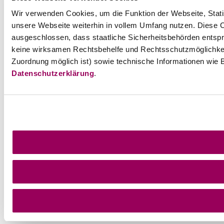
Wir verwenden Cookies, um die Funktion der Webseite, Statis
unsere Webseite weiterhin in vollem Umfang nutzen. Diese Co
ausgeschlossen, dass staatliche Sicherheitsbehörden entspr
keine wirksamen Rechtsbehelfe und Rechtsschutzmöglichkei
Zuordnung möglich ist) sowie technische Informationen wie B
Datenschutzerklärung
.