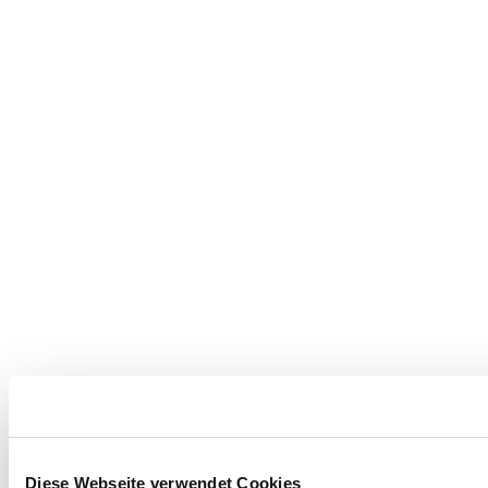
Diese Webseite verwendet Cookies