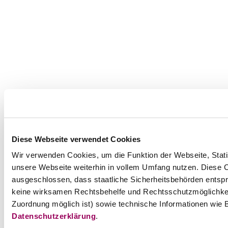
Diese Webseite verwendet Cookies
Wir verwenden Cookies, um die Funktion der Webseite, Statis
unsere Webseite weiterhin in vollem Umfang nutzen. Diese Co
ausgeschlossen, dass staatliche Sicherheitsbehörden entspr
keine wirksamen Rechtsbehelfe und Rechtsschutzmöglichkei
Zuordnung möglich ist) sowie technische Informationen wie B
Datenschutzerklärung
.