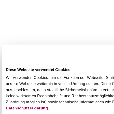
Diese Webseite verwendet Cookies
Wir verwenden Cookies, um die Funktion der Webseite, Statis
unsere Webseite weiterhin in vollem Umfang nutzen. Diese Co
ausgeschlossen, dass staatliche Sicherheitsbehörden entspr
keine wirksamen Rechtsbehelfe und Rechtsschutzmöglichkei
Zuordnung möglich ist) sowie technische Informationen wie B
Datenschutzerklärung
.