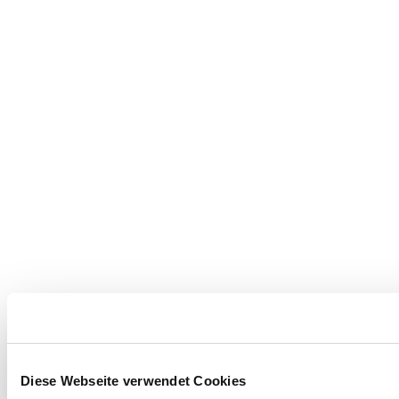
Diese Webseite verwendet Cookies