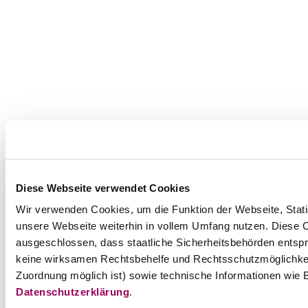
Diese Webseite verwendet Cookies
Wir verwenden Cookies, um die Funktion der Webseite, Statis
unsere Webseite weiterhin in vollem Umfang nutzen. Diese Co
ausgeschlossen, dass staatliche Sicherheitsbehörden entspr
keine wirksamen Rechtsbehelfe und Rechtsschutzmöglichkei
Zuordnung möglich ist) sowie technische Informationen wie B
Datenschutzerklärung
.