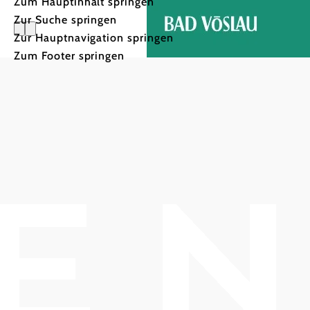
Zum Hauptinhalt springen
Zur Suche springen
Zur Hauptnavigation springen
Zum Footer springen