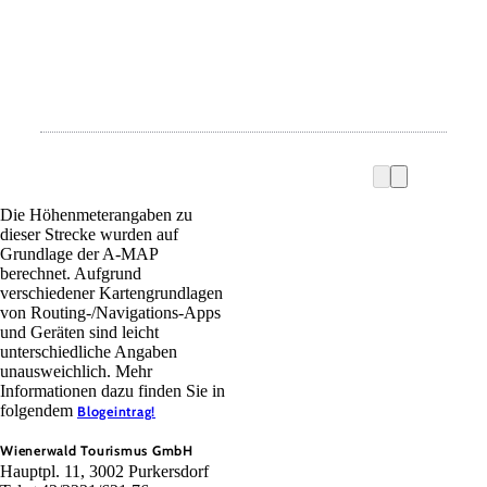
Die Höhenmeterangaben zu
dieser Strecke wurden auf
Grundlage der A-MAP
berechnet. Aufgrund
verschiedener Kartengrundlagen
von Routing-/Navigations-Apps
und Geräten sind leicht
unterschiedliche Angaben
unausweichlich. Mehr
Informationen dazu finden Sie in
folgendem
Blogeintrag!
Wienerwald Tourismus GmbH
Hauptpl. 11, 3002 Purkersdorf