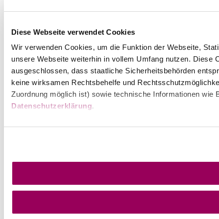
Diese Webseite verwendet Cookies
Wir verwenden Cookies, um die Funktion der Webseite, Statis
unsere Webseite weiterhin in vollem Umfang nutzen. Diese Co
ausgeschlossen, dass staatliche Sicherheitsbehörden entspr
keine wirksamen Rechtsbehelfe und Rechtsschutzmöglichkei
Zuordnung möglich ist) sowie technische Informationen wie B
Datenschutzerklärung
.