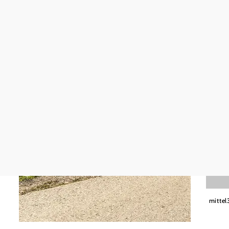
mittel