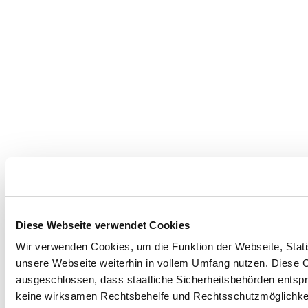
Diese Webseite verwendet Cookies
Wir verwenden Cookies, um die Funktion der Webseite, Statis
unsere Webseite weiterhin in vollem Umfang nutzen. Diese Co
ausgeschlossen, dass staatliche Sicherheitsbehörden entspr
keine wirksamen Rechtsbehelfe und Rechtsschutzmöglichkei