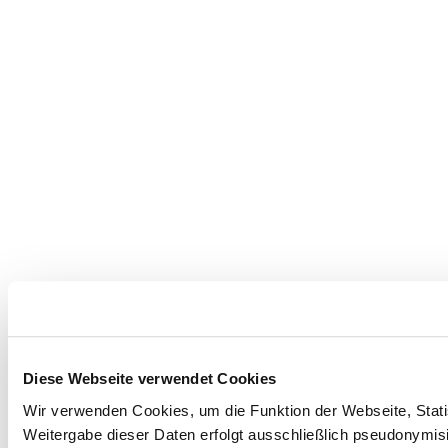
Diese Webseite verwendet Cookies
Wir verwenden Cookies, um die Funktion der Webseite, Statis
Weitergabe dieser Daten erfolgt ausschließlich pseudonymisi