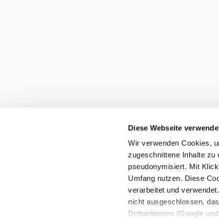
Diese Webseite verwende
Wir verwenden Cookies, um
zugeschnittene Inhalte zu 
pseudonymisiert. Mit Klic
Umfang nutzen. Diese Cook
verarbeitet und verwendet
nicht ausgeschlossen, da
Drittanbietern (Google und 