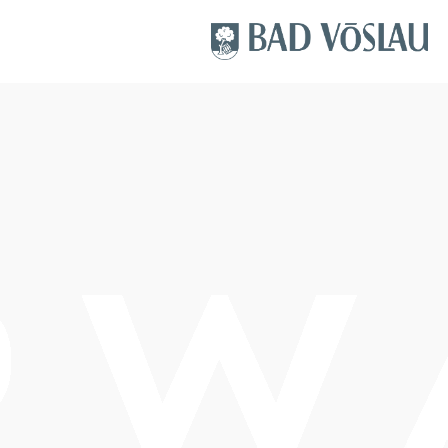
Termine
Freitag, 07.08.2026
11:30-22:00 Uhr