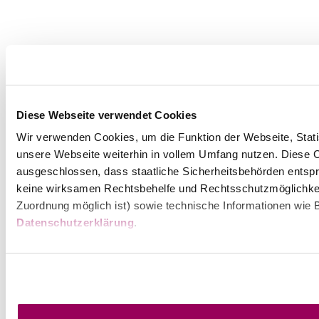
Diese Webseite verwendet Cookies
Wir verwenden Cookies, um die Funktion der Webseite, Statis
unsere Webseite weiterhin in vollem Umfang nutzen. Diese Co
ausgeschlossen, dass staatliche Sicherheitsbehörden entspr
keine wirksamen Rechtsbehelfe und Rechtsschutzmöglichkei
Zuordnung möglich ist) sowie technische Informationen wie B
Datenschutzerklärung
.