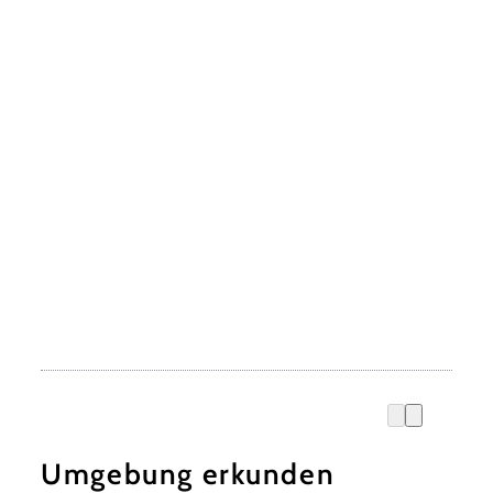
Umgebung erkunden