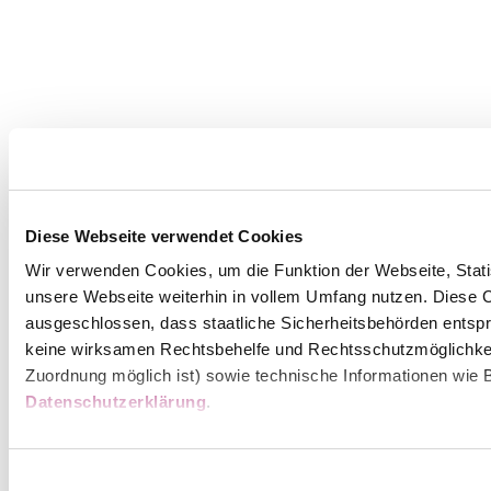
Diese Webseite verwendet Cookies
Wir verwenden Cookies, um die Funktion der Webseite, Statis
unsere Webseite weiterhin in vollem Umfang nutzen. Diese Co
ausgeschlossen, dass staatliche Sicherheitsbehörden entspr
keine wirksamen Rechtsbehelfe und Rechtsschutzmöglichkei
Zuordnung möglich ist) sowie technische Informationen wie B
Datenschutzerklärung
.