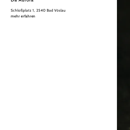
Schloßplatz 1, 2540 Bad Vöslau
mehr erfahren