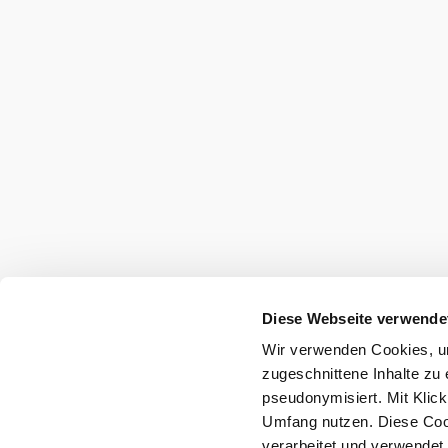
Diese Webseite verwende
Wir verwenden Cookies, um
zugeschnittene Inhalte zu 
pseudonymisiert. Mit Klic
Umfang nutzen. Diese Cook
verarbeitet und verwendet