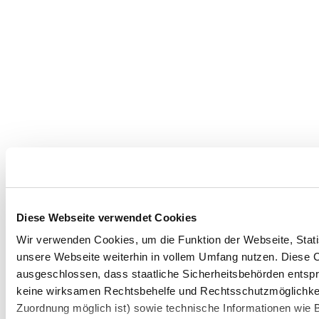
Diese Webseite verwendet Cookies
Wir verwenden Cookies, um die Funktion der Webseite, Statis
unsere Webseite weiterhin in vollem Umfang nutzen. Diese Co
ausgeschlossen, dass staatliche Sicherheitsbehörden entspr
keine wirksamen Rechtsbehelfe und Rechtsschutzmöglichkei
Zuordnung möglich ist) sowie technische Informationen wie B