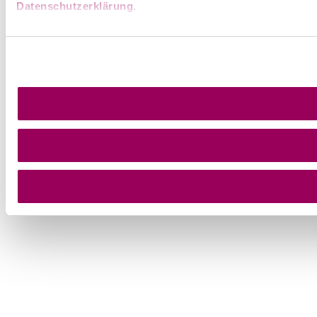
Datenschutzerklärung
.