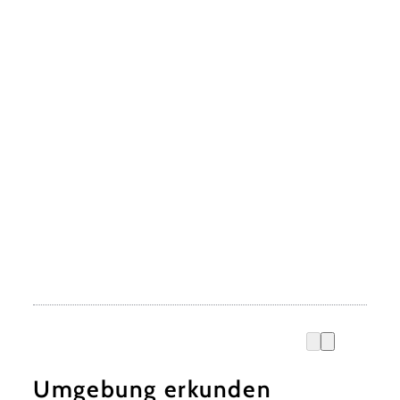
Umgebung erkunden