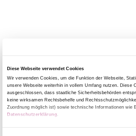
Diese Webseite verwendet Cookies
Wir verwenden Cookies, um die Funktion der Webseite, Statis
unsere Webseite weiterhin in vollem Umfang nutzen. Diese Co
ausgeschlossen, dass staatliche Sicherheitsbehörden entspr
keine wirksamen Rechtsbehelfe und Rechtsschutzmöglichkei
Zuordnung möglich ist) sowie technische Informationen wie B
Datenschutzerklärung
.