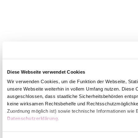
Diese Webseite verwendet Cookies
Wir verwenden Cookies, um die Funktion der Webseite, Statis
unsere Webseite weiterhin in vollem Umfang nutzen. Diese Co
ausgeschlossen, dass staatliche Sicherheitsbehörden entspr
keine wirksamen Rechtsbehelfe und Rechtsschutzmöglichkei
Zuordnung möglich ist) sowie technische Informationen wie B
Datenschutzerklärung
.