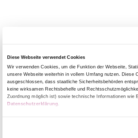
Diese Webseite verwendet Cookies
Wir verwenden Cookies, um die Funktion der Webseite, Statis
unsere Webseite weiterhin in vollem Umfang nutzen. Diese Co
ausgeschlossen, dass staatliche Sicherheitsbehörden entspr
keine wirksamen Rechtsbehelfe und Rechtsschutzmöglichkei
Zuordnung möglich ist) sowie technische Informationen wie B
Datenschutzerklärung
.