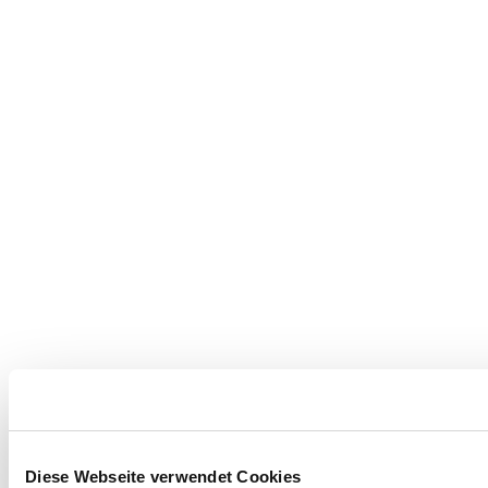
Diese Webseite verwendet Cookies