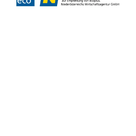
Copyright © Stadtgemeinde Bad Vöslau