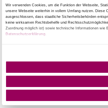
Wir verwenden Cookies, um die Funktion der Webseite, Statis
unsere Webseite weiterhin in vollem Umfang nutzen. Diese Co
ausgeschlossen, dass staatliche Sicherheitsbehörden entspr
keine wirksamen Rechtsbehelfe und Rechtsschutzmöglichkei
Zuordnung möglich ist) sowie technische Informationen wie B
Datenschutzerklärung
.