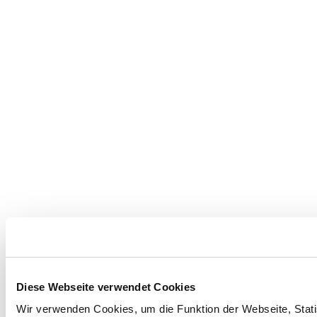
Diese Webseite verwendet Cookies
Wir verwenden Cookies, um die Funktion der Webseite, Statis