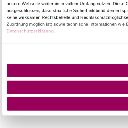
unsere Webseite weiterhin in vollem Umfang nutzen. Diese Co
ausgeschlossen, dass staatliche Sicherheitsbehörden entspr
keine wirksamen Rechtsbehelfe und Rechtsschutzmöglichkei
Zuordnung möglich ist) sowie technische Informationen wie B
Datenschutzerklärung
.