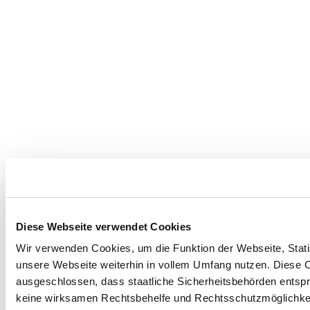
Diese Webseite verwendet Cookies
Wir verwenden Cookies, um die Funktion der Webseite, Statis
unsere Webseite weiterhin in vollem Umfang nutzen. Diese Co
ausgeschlossen, dass staatliche Sicherheitsbehörden entspr
keine wirksamen Rechtsbehelfe und Rechtsschutzmöglichkei