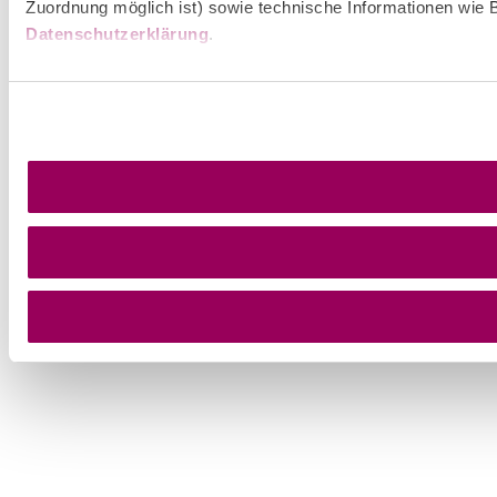
Zuordnung möglich ist) sowie technische Informationen wie B
Datenschutzerklärung
.