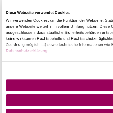
Diese Webseite verwendet Cookies
Wir verwenden Cookies, um die Funktion der Webseite, Statis
unsere Webseite weiterhin in vollem Umfang nutzen. Diese Co
ausgeschlossen, dass staatliche Sicherheitsbehörden entspr
keine wirksamen Rechtsbehelfe und Rechtsschutzmöglichkei
Zuordnung möglich ist) sowie technische Informationen wie B
Datenschutzerklärung
.