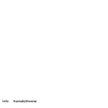
Info
Kontakt/Anreise