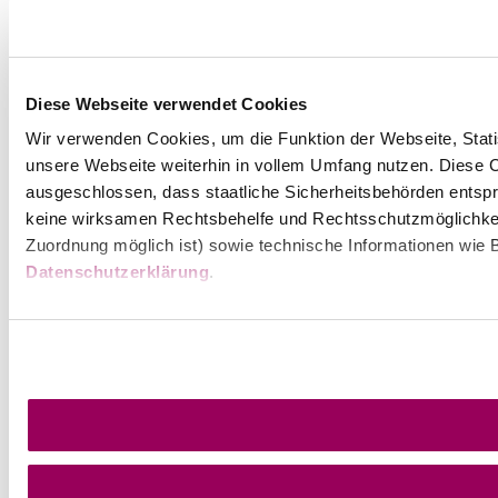
Barrierefreiheitserklärung
Wienerwald Tourismus
Diese Webseite verwendet Cookies
Wir verwenden Cookies, um die Funktion der Webseite, Statis
unsere Webseite weiterhin in vollem Umfang nutzen. Diese Co
ausgeschlossen, dass staatliche Sicherheitsbehörden entspr
Copyright © Stadtgemeinde Bad Vöslau
keine wirksamen Rechtsbehelfe und Rechtsschutzmöglichkei
Zuordnung möglich ist) sowie technische Informationen wie B
Datenschutzerklärung
.