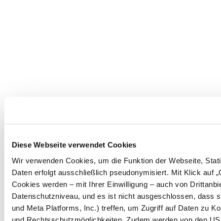
Diese Webseite verwendet Cookies
Wir verwenden Cookies, um die Funktion der Webseite, Statis
Daten erfolgt ausschließlich pseudonymisiert. Mit Klick auf
Cookies werden – mit Ihrer Einwilligung – auch von Drittanb
Datenschutzniveau, und es ist nicht ausgeschlossen, dass 
und Meta Platforms, Inc.) treffen, um Zugriff auf Daten zu
und Rechtsschutzmöglichkeiten. Zudem werden von den USA 