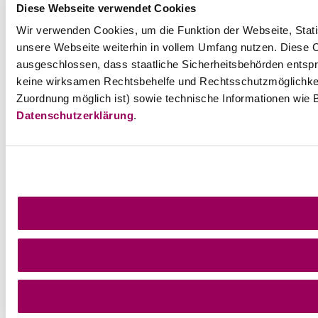
Diese Webseite verwendet Cookies
Wir verwenden Cookies, um die Funktion der Webseite, Statis
unsere Webseite weiterhin in vollem Umfang nutzen. Diese Co
ausgeschlossen, dass staatliche Sicherheitsbehörden entspr
keine wirksamen Rechtsbehelfe und Rechtsschutzmöglichkei
Zuordnung möglich ist) sowie technische Informationen wie B
Datenschutzerklärung
.