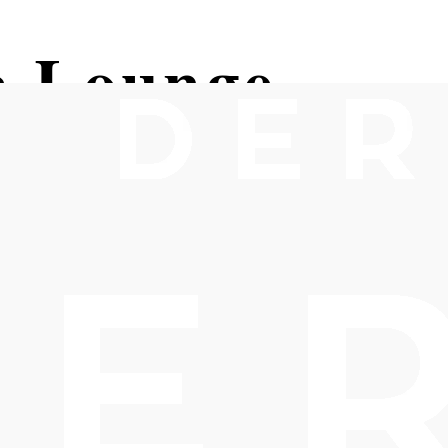
a Lounge