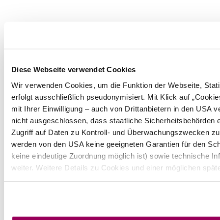
Diese Webseite verwendet Cookies
Wir verwenden Cookies, um die Funktion der Webseite, Statis
erfolgt ausschließlich pseudonymisiert. Mit Klick auf „Coo
mit Ihrer Einwilligung – auch von Drittanbietern in den USA
nicht ausgeschlossen, dass staatliche Sicherheitsbehörden 
Zugriff auf Daten zu Kontroll- und Überwachungszwecken z
werden von den USA keine geeigneten Garantien für den Sch
keine eindeutige Zuordnung möglich ist) sowie technische In
weiter. Weitere Details zu Cookies und einer möglichen spät