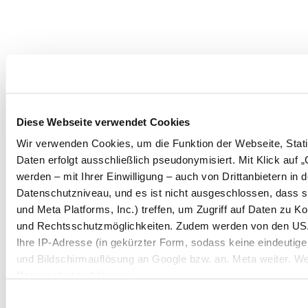
Diese Webseite verwendet Cookies
Wir verwenden Cookies, um die Funktion der Webseite, Statis
Daten erfolgt ausschließlich pseudonymisiert. Mit Klick au
werden – mit Ihrer Einwilligung – auch von Drittanbietern i
Datenschutzniveau, und es ist nicht ausgeschlossen, dass 
und Meta Platforms, Inc.) treffen, um Zugriff auf Daten zu
und Rechtsschutzmöglichkeiten. Zudem werden von den USA 
Ihre IP-Adresse (in gekürzter Form, sodass keine eindeutige
und Bildschirmauflösung an Google bzw. an. Meta weiter. Wei
Datenschutzerklärung
.