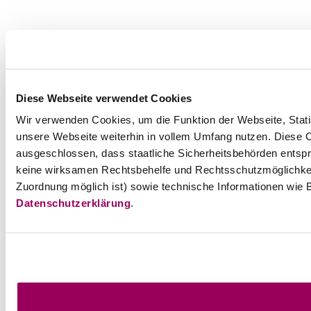
Diese Webseite verwendet Cookies
Wir verwenden Cookies, um die Funktion der Webseite, Statis
unsere Webseite weiterhin in vollem Umfang nutzen. Diese Co
ausgeschlossen, dass staatliche Sicherheitsbehörden entspr
keine wirksamen Rechtsbehelfe und Rechtsschutzmöglichkei
Zuordnung möglich ist) sowie technische Informationen wie B
Datenschutzerklärung
.