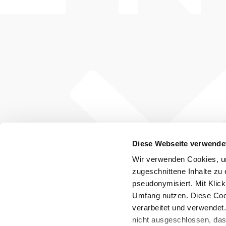
Diese Webseite verwende
Wir verwenden Cookies, um
zugeschnittene Inhalte zu 
pseudonymisiert. Mit Klic
Umfang nutzen. Diese Cook
verarbeitet und verwendet
nicht ausgeschlossen, da