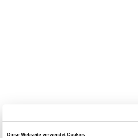
Diese Webseite verwendet Cookies