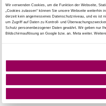
Wir verwenden Cookies, um die Funktion der Webseite, Statis
„Cookies zulassen“ können Sie unsere Webseite weiterhin in
derzeit kein angemessenes Datenschutzniveau, und es ist ni
um Zugriff auf Daten zu Kontroll- und Überwachungszwecke
Schutz personenbezogener Daten gewährt. Wir geben nur Ihre
Bildschirmauflösung an Google bzw. an. Meta weiter. Weiter