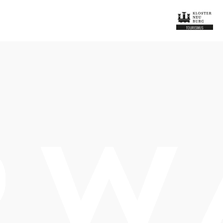
Tisch telefonisch reservieren