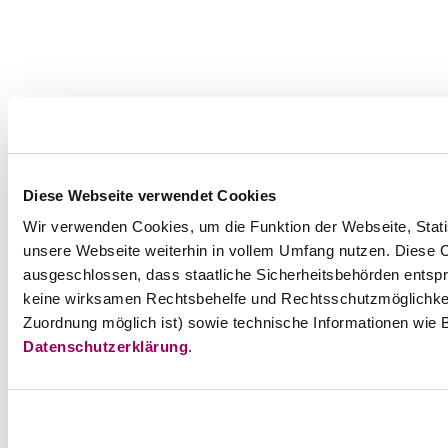
Diese Webseite verwendet Cookies
Wir verwenden Cookies, um die Funktion der Webseite, Statis
unsere Webseite weiterhin in vollem Umfang nutzen. Diese Co
ausgeschlossen, dass staatliche Sicherheitsbehörden entspr
keine wirksamen Rechtsbehelfe und Rechtsschutzmöglichkei
Zuordnung möglich ist) sowie technische Informationen wie B
Datenschutzerklärung
.