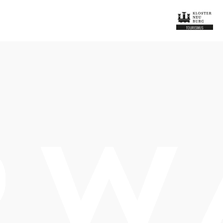
Tisch telefonisch reservieren