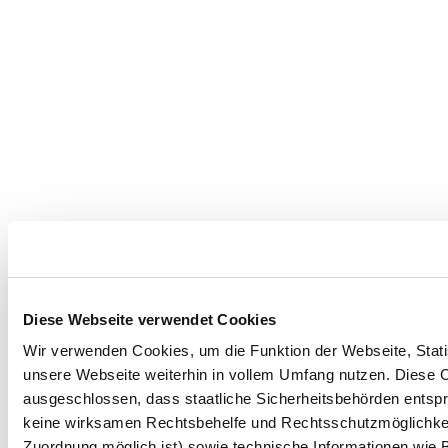
Diese Webseite verwendet Cookies
Wir verwenden Cookies, um die Funktion der Webseite, Statis
unsere Webseite weiterhin in vollem Umfang nutzen. Diese Co
ausgeschlossen, dass staatliche Sicherheitsbehörden entspr
keine wirksamen Rechtsbehelfe und Rechtsschutzmöglichkei
Zuordnung möglich ist) sowie technische Informationen wie B