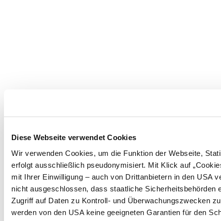
Diese Webseite verwendet Cookies
Wir verwenden Cookies, um die Funktion der Webseite, Statis
erfolgt ausschließlich pseudonymisiert. Mit Klick auf „Coo
mit Ihrer Einwilligung – auch von Drittanbietern in den USA
nicht ausgeschlossen, dass staatliche Sicherheitsbehörden 
Zugriff auf Daten zu Kontroll- und Überwachungszwecken z
werden von den USA keine geeigneten Garantien für den Sch