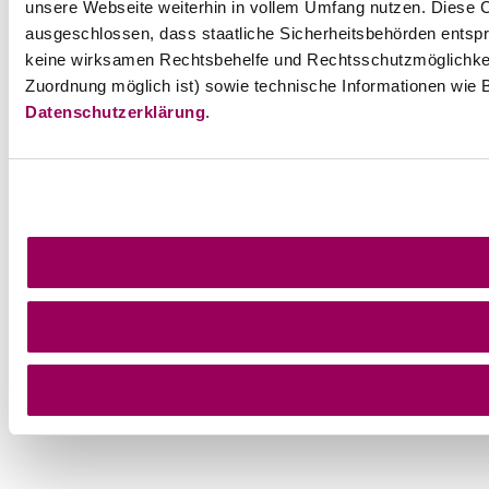
unsere Webseite weiterhin in vollem Umfang nutzen. Diese Co
ausgeschlossen, dass staatliche Sicherheitsbehörden entspr
keine wirksamen Rechtsbehelfe und Rechtsschutzmöglichkei
Zuordnung möglich ist) sowie technische Informationen wie B
Datenschutzerklärung
.