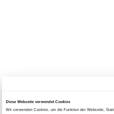
Diese Webseite verwendet Cookies
Wir verwenden Cookies, um die Funktion der Webseite, Statis