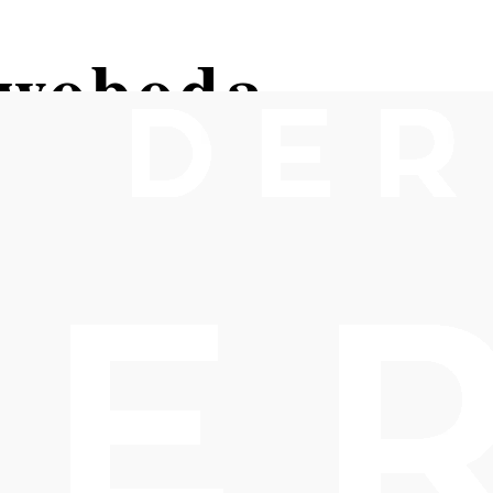
Swoboda