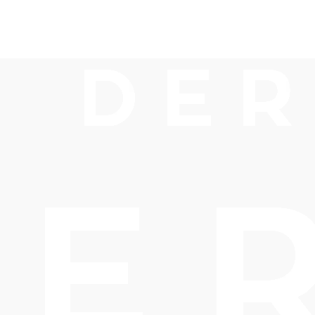
s for two