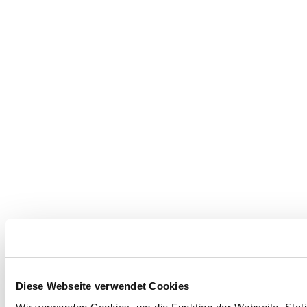
Diese Webseite verwendet Cookies