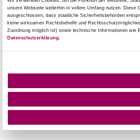
Wir verwenden Cookies, um die Funktion der Webseite, Statis
unsere Webseite weiterhin in vollem Umfang nutzen. Diese Co
ausgeschlossen, dass staatliche Sicherheitsbehörden entspr
keine wirksamen Rechtsbehelfe und Rechtsschutzmöglichkei
Zuordnung möglich ist) sowie technische Informationen wie B
Datenschutzerklärung
.