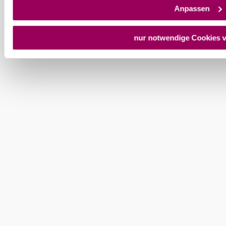
Anpassen
nur notwendige Cookies 