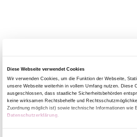
Diese Webseite verwendet Cookies
Wir verwenden Cookies, um die Funktion der Webseite, Statis
unsere Webseite weiterhin in vollem Umfang nutzen. Diese Co
ausgeschlossen, dass staatliche Sicherheitsbehörden entspr
keine wirksamen Rechtsbehelfe und Rechtsschutzmöglichkei
Zuordnung möglich ist) sowie technische Informationen wie B
Datenschutzerklärung
.