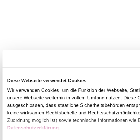
Diese Webseite verwendet Cookies
Wir verwenden Cookies, um die Funktion der Webseite, Statis
unsere Webseite weiterhin in vollem Umfang nutzen. Diese Co
ausgeschlossen, dass staatliche Sicherheitsbehörden entspr
keine wirksamen Rechtsbehelfe und Rechtsschutzmöglichkei
Zuordnung möglich ist) sowie technische Informationen wie B
Datenschutzerklärung
.