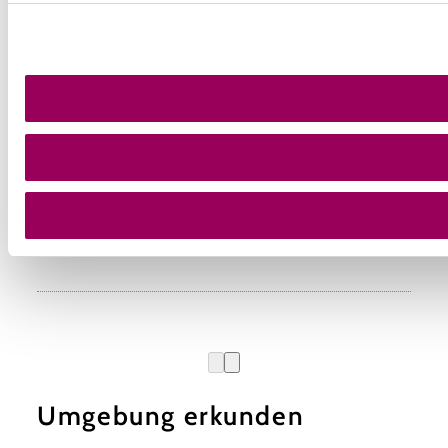
Umgebung erkunden