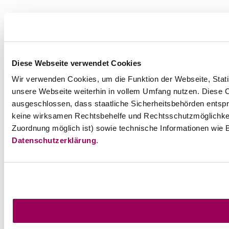
Diese Webseite verwendet Cookies
Wir verwenden Cookies, um die Funktion der Webseite, Statis
unsere Webseite weiterhin in vollem Umfang nutzen. Diese Co
ausgeschlossen, dass staatliche Sicherheitsbehörden entspr
keine wirksamen Rechtsbehelfe und Rechtsschutzmöglichkei
Zuordnung möglich ist) sowie technische Informationen wie B
Datenschutzerklärung
.