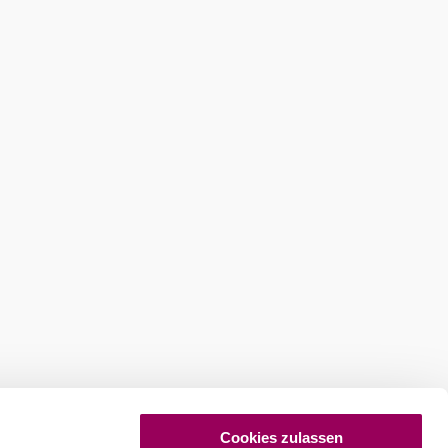
stellen
Newsletter abonnieren
Cookies zulassen