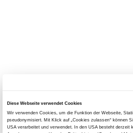
Diese Webseite verwendet Cookies
Wir verwenden Cookies, um die Funktion der Webseite, Statis
pseudonymisiert. Mit Klick auf „Cookies zulassen“ können Si
USA verarbeitet und verwendet. In den USA besteht derzeit