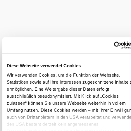
Diese Webseite verwendet Cookies
Wir verwenden Cookies, um die Funktion der Webseite,
Statistiken sowie auf Ihre Interessen zugeschnittene Inhalte 
©
Erlebnisbad "Aqua Splash"
ermöglichen. Eine Weitergabe dieser Daten erfolgt
ausschließlich pseudonymisiert. Mit Klick auf „Cookies
zulassen“ können Sie unsere Webseite weiterhin in vollem
Umfang nutzen. Diese Cookies werden – mit Ihrer Einwilligu
auch von Drittanbietern in den USA verarbeitet und verwendet
den USA besteht derzeit kein angemessenes