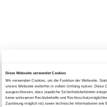
Diese Webseite verwendet Cookies
Wir verwenden Cookies, um die Funktion der Webseite, Statis
unsere Webseite weiterhin in vollem Umfang nutzen. Diese Co
ausgeschlossen, dass staatliche Sicherheitsbehörden entspr
keine wirksamen Rechtsbehelfe und Rechtsschutzmöglichkei
Zuordnung möglich ist) sowie technische Informationen wie B