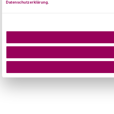
Datenschutzerklärung
.